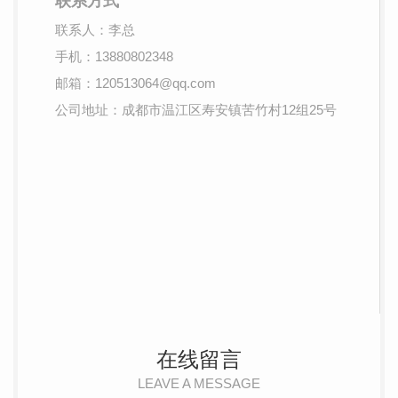
联系方式
联系人：李总
手机：13880802348
邮箱：120513064@qq.com
公司地址：成都市温江区寿安镇苦竹村12组25号
在线留言
LEAVE A MESSAGE