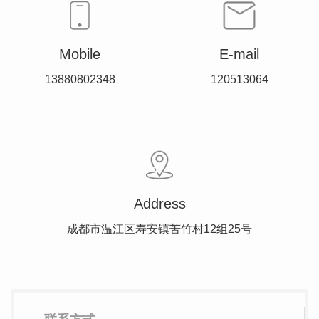
Mobile
E-mail
13880802348
120513064
Address
成都市温江区寿安镇苦竹村12组25号