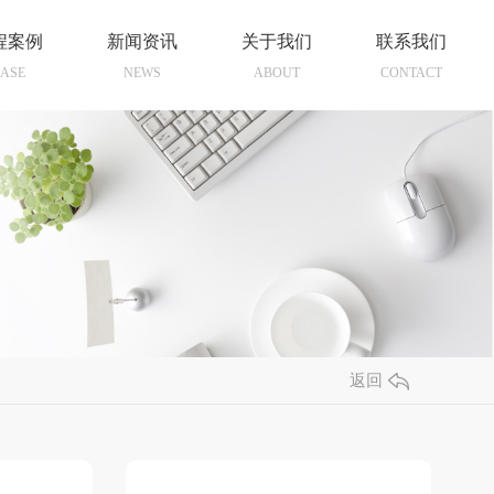
程案例
新闻资讯
关于我们
联系我们
ASE
NEWS
ABOUT
CONTACT
返回