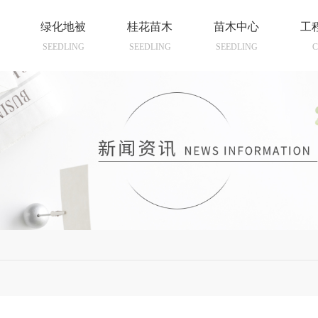
绿化地被
桂花苗木
苗木中心
工
SEEDLING
SEEDLING
SEEDLING
C