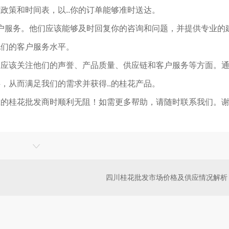
政策和时间表，以..你的订单能够准时送达。
客户服务。他们应该能够及时回复你的咨询和问题，并提供专业的
他们的客户服务水平。
们应该关注他们的声誉、产品质量、供应链和客户服务等方面。
，从而满足我们的需求并获得..的桂花产品。
靠的桂花批发商时顺利无阻！如需更多帮助，请随时联系我们。
四川桂花批发市场价格及供应情况解析