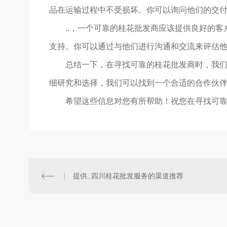
品在运输过程中不受损坏。你可以询问他们的交付
..，一个可靠的桂花批发商应该提供良好的
支持。你可以通过与他们进行沟通和交流来评估
总结一下，在寻找可靠的桂花批发商时，我
细研究和选择，我们可以找到一个合适的合作伙伴
希望这些信息对您有所帮助！祝您在寻找可
提供..四川桂花批发服务的渠道推荐