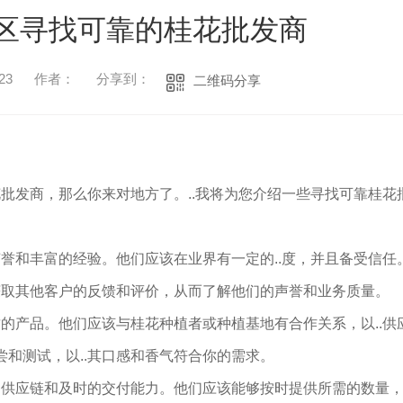
区寻找可靠的桂花批发商
23
作者：
分享到：
二维码分享
批发商，那么你来对地方了。..我将为您介绍一些寻找可靠桂花
誉和丰富的经验。他们应该在业界有一定的..度，并且备受信任
获取其他客户的反馈和评价，从而了解他们的声誉和业务质量。
的产品。他们应该与桂花种植者或种植基地有合作关系，以..供
尝和测试，以..其口感和香气符合你的需求。
供应链和及时的交付能力。他们应该能够按时提供所需的数量，并