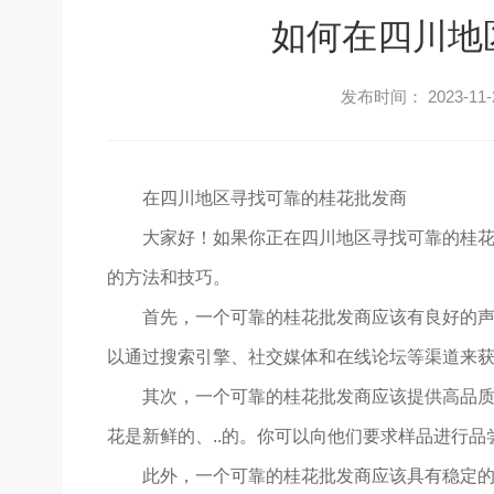
如何在四川地
发布时间： 2023-11-
在四川地区寻找可靠的桂花批发商
大家好！如果你正在四川地区寻找可靠的桂花
的方法和技巧。
首先，一个可靠的桂花批发商应该有良好的声
以通过搜索引擎、社交媒体和在线论坛等渠道来
其次，一个可靠的桂花批发商应该提供高品质
花是新鲜的、..的。你可以向他们要求样品进行品
此外，一个可靠的桂花批发商应该具有稳定的