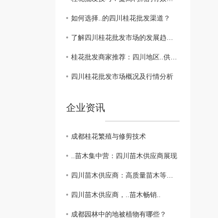
如何选择..的四川桂花批发渠道？
了解四川桂花批发市场的发展趋势与前景展望
桂花批发商家推荐：四川地区..供应商盘点
四川桂花批发市场概况及行情分析
企业资讯
成都桂花繁殖与修剪技术
..苗木集中营：四川苗木供应商展现
四川苗木供应商：高质量苗木等您来选购
四川苗木供应商，..苗木畅销..
成都园林中的地被植物有哪些？