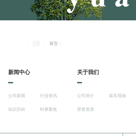
新闻中心
关于我们
公司新闻
行业资讯
公司简介
装车现场
知识百科
时事聚焦
荣誉资质