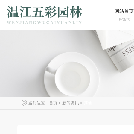
网站首页
HOME
当前位置：
首页
>
新闻资讯
>
其他