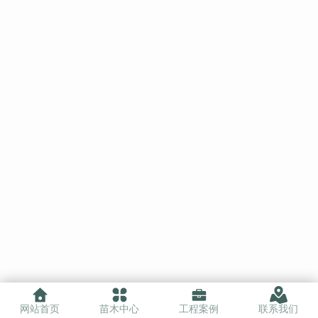
网站首页
苗木中心
工程案例
联系我们