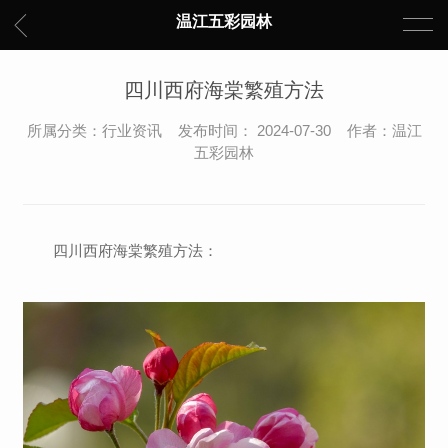
温江五彩园林
四川西府海棠繁殖方法
所属分类：行业资讯 发布时间： 2024-07-30 作者：温江
五彩园林
四川西府海棠繁殖方法：